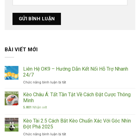
BÀI VIẾT MỚI
Liên Hệ OK9 – Hướng Dẫn Kết Nối Hỗ Trợ Nhanh
24/7
Chức năng bình luận bị tắt
ở
Liên
Hệ
Kèo Châu Á: Tất Tần Tật Về Cách Đặt Cược Thông
OK9
Minh
–
5.801
Nhận xét
Hướng
Dẫn
Kết
Kèo Tài 2.5 Cách Bắt Kèo Chuẩn Xác Với Góc Nhìn
Nối
Đột Phá 2025
Hỗ
Chức năng bình luận bị tắt
ở
Trợ
Kèo