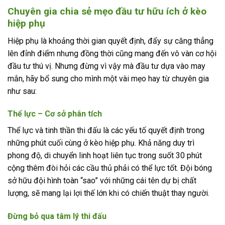
Chuyên gia chia sẻ mẹo đầu tư hữu ích ở kèo
hiệp phụ
Hiệp phụ là khoảng thời gian quyết định, đẩy sự căng thẳng
lên đỉnh điểm nhưng đồng thời cũng mang đến vô vàn cơ hội
đầu tư thú vị. Nhưng đừng vì vậy mà đầu tư dựa vào may
mắn, hãy bổ sung cho mình một vài mẹo hay từ chuyên gia
như sau:
Thể lực – Cơ sở phân tích
Thể lực và tinh thần thi đấu là các yếu tố quyết định trong
những phút cuối cùng ở kèo hiệp phụ. Khả năng duy trì
phong độ, di chuyển linh hoạt liên tục trong suốt 30 phút
cộng thêm đòi hỏi các cầu thủ phải có thể lực tốt. Đội bóng
sở hữu đội hình toàn “sao” với những cái tên dự bị chất
lượng, sẽ mang lại lợi thế lớn khi có chiến thuật thay người.
Đừng bỏ qua tâm lý thi đấu