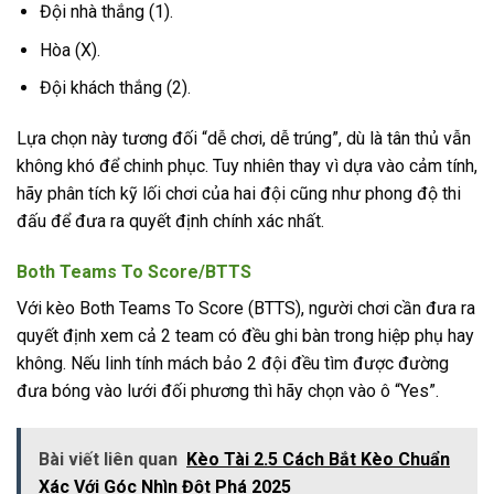
Đội nhà thắng (1).
Hòa (X).
Đội khách thắng (2).
Lựa chọn này tương đối “dễ chơi, dễ trúng”, dù là tân thủ vẫn
không khó để chinh phục. Tuy nhiên thay vì dựa vào cảm tính,
hãy phân tích kỹ lối chơi của hai đội cũng như phong độ thi
đấu để đưa ra quyết định chính xác nhất.
Both Teams To Score/BTTS
Với kèo Both Teams To Score (BTTS), người chơi cần đưa ra
quyết định xem cả 2 team có đều ghi bàn trong hiệp phụ hay
không. Nếu linh tính mách bảo 2 đội đều tìm được đường
đưa bóng vào lưới đối phương thì hãy chọn vào ô “Yes”.
Bài viết liên quan
Kèo Tài 2.5 Cách Bắt Kèo Chuẩn
Xác Với Góc Nhìn Đột Phá 2025