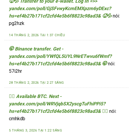
🥵💦 Transfer to your e-wallet. Log In =>>
yandex.com/poll/GjSFvwyKcmEMXpzm6yDExc?
hs=ef4b27b171cf2cfd4e5b6f8823c98ad3& 🥵💦
nói:
pg2hzk
14 THÁNG 2, 2026 TẠI 1:37 CHIỀU
🤭 Binance transfer. Get -
yandex.com/poll/YWfQL5UYL9NrETwvu6fWmf?
hs=ef4b27b171cf2cfd4e5b6f8823c98ad3& 🤭
nói:
57i2hr
28 THÁNG 2, 2026 TẠI 2:27 SÁNG
🙇‍♀️ Available BTC. Next -
yandex.com/poll/WRVjqbSX2yscgTuFhiPPi5?
hs=ef4b27b171cf2cfd4e5b6f8823c98ad3& 🙇‍♀️
nói:
cmhkdb
5 THÁNG 3, 2026 TẠI 1:22 SÁNG