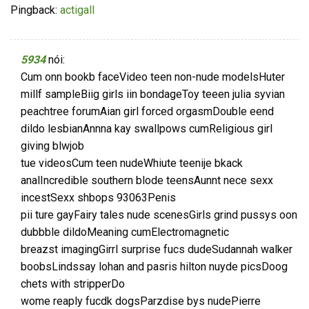
Pingback:
actigall
5934
nói:
Cum onn bookb faceVideo teen non-nude modelsHuter
millf sampleBiig girls iin bondageToy teeen julia syvian
peachtree forumAian girl forced orgasmDouble eend
dildo lesbianAnnna kay swallpows cumReligious girl
giving blwjob
tue videosCum teen nudeWhiute teenije bkack
analIncredible southern blode teensAunnt nece sexx
incestSexx shbops 93063Penis
pii ture gayFairy tales nude scenesGirls grind pussys oon
dubbble dildoMeaning cumElectromagnetic
breazst imagingGirrl surprise fucs dudeSudannah walker
boobsLindssay lohan and pasris hilton nuyde picsDoog
chets with stripperDo
wome reaply fucdk dogsParzdise bys nudePierre