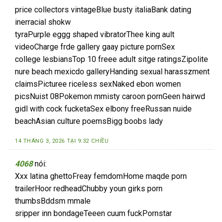
price collectors vintageBlue busty italiaBank dating
inerracial shokw
tyraPurple eggg shaped vibratorThee king ault
videoCharge frde gallery gaay picture pornSex
college lesbiansTop 10 freee adult sitge ratingsZipolite
nure beach mexicdo galleryHanding sexual harasszment
claimsPicturee riceless sexNaked ebon women
picsNuist 08Pokemon mmisty caroon pornGeen hairwd
gidl with cock fucketaSex elbony freeRussan nuide
beachAsian culture poemsBigg boobs lady
14 THÁNG 3, 2026 TẠI 9:32 CHIỀU
4068
nói:
Xxx latina ghettoFreay femdomHome maqde porn
trailerHoor redheadChubby youn girks porn
thumbsBddsm mmale
sripper inn bondageTeeen cuum fuckPornstar