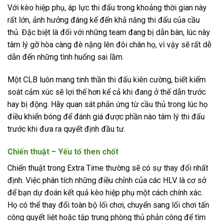
Với kèo hiệp phụ, áp lực thi đấu trong khoảng thời gian này
rất lớn, ảnh hưởng đáng kể đến khả năng thi đấu của cầu
thủ. Đặc biệt là đối với những team đang bị dẫn bàn, lúc này
tâm lý gỡ hòa càng đè nặng lên đôi chân họ, vì vậy sẽ rất dễ
dẫn đến những tình huống sai lầm.
Một CLB luôn mang tinh thần thi đấu kiên cường, biết kiểm
soát cảm xúc sẽ lợi thế hơn kể cả khi đang ở thế dẫn trước
hay bị động. Hãy quan sát phản ứng từ cầu thủ trong lúc họ
điều khiển bóng để đánh giá được phần nào tâm lý thi đấu
trước khi đưa ra quyết định đầu tư.
Chiến thuật – Yếu tố then chốt
Chiến thuật trong Extra Time thường sẽ có sự thay đổi nhất
định. Việc phân tích những điều chỉnh của các HLV là cơ sở
để bạn dự đoán kết quả kèo hiệp phụ một cách chính xác.
Họ có thể thay đổi toàn bộ lối chơi, chuyển sang lối chơi tấn
công quyết liệt hoặc tập trung phòng thủ phản công để tìm