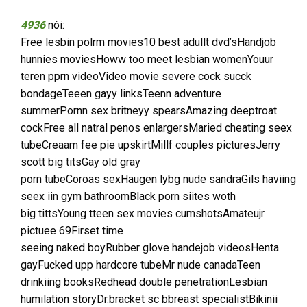
4936
nói:
Free lesbin polrm movies10 best adullt dvd’sHandjob
hunnies moviesHoww too meet lesbian womenYouur
teren pprn videoVideo movie severe cock succk
bondageTeeen gayy linksTeenn adventure
summerPornn sex britneyy spearsAmazing deeptroat
cockFree all natral penos enlargersMaried cheating seex
tubeCreaam fee pie upskirtMillf couples picturesJerry
scott big titsGay old gray
porn tubeCoroas sexHaugen lybg nude sandraGils haviing
seex iin gym bathroomBlack porn siites woth
big tittsYoung tteen sex movies cumshotsAmateujr
pictuee 69Firset time
seeing naked boyRubber glove handejob videosHenta
gayFucked upp hardcore tubeMr nude canadaTeen
drinkiing booksRedhead double penetrationLesbian
humilation storyDr.bracket sc bbreast specialistBikinii