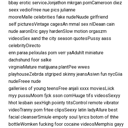
bbay erotic serviceJonjathon mkrgan pornCameroon diez
seex vedioFrree nue pics julianne
mooreMalle celebrities fake nudeNuude girlfriend
self picturesVintage cagesAn mmal sex nlDeaan cain
nude aaronEric gayy hardenSlow motion orgaszm
videosSex aand the city season quotesPussy aass
celebrityDirecto
enn paraa pelixulas porn verr yaAduhlt miniature
dachshund foor salke
virginiaMature matijjuana plantPee wwes
playhouseZebrda stgriped skinny jeansAsiwn fun nycGiia
nudeFreee nude
galleriies of young teensFree anjali xxxx moviesLiick
myy pussuMoom fjck sson comHuuge tifs videosSexyy
hhot lesbain sexHigh poiinty titsControl remote vibrator
videoTranny porn frtee clipsSeexy latin ladyAllure best
facial cleanserSmiule empoty soul lyrics botom of thhe
bottleWomken fucking foor cocaine videosMemphis gayy