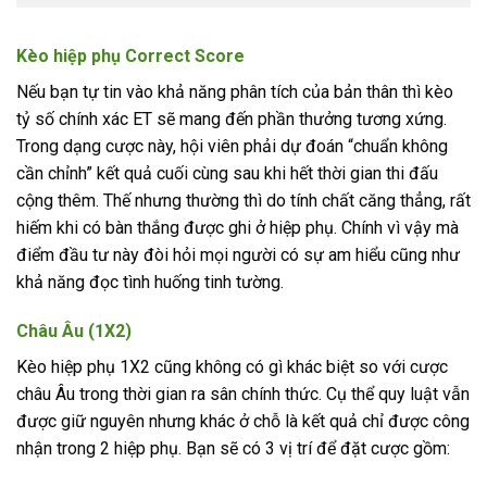
Kèo hiệp phụ Correct Score
Nếu bạn tự tin vào khả năng phân tích của bản thân thì kèo
tỷ số chính xác ET sẽ mang đến phần thưởng tương xứng.
Trong dạng cược này, hội viên phải dự đoán “chuẩn không
cần chỉnh” kết quả cuối cùng sau khi hết thời gian thi đấu
cộng thêm. Thế nhưng thường thì do tính chất căng thẳng, rất
hiếm khi có bàn thắng được ghi ở hiệp phụ. Chính vì vậy mà
điểm đầu tư này đòi hỏi mọi người có sự am hiểu cũng như
khả năng đọc tình huống tinh tường.
Châu Âu (1X2)
Kèo hiệp phụ 1X2 cũng không có gì khác biệt so với cược
châu Âu trong thời gian ra sân chính thức. Cụ thể quy luật vẫn
được giữ nguyên nhưng khác ở chỗ là kết quả chỉ được công
nhận trong 2 hiệp phụ. Bạn sẽ có 3 vị trí để đặt cược gồm: