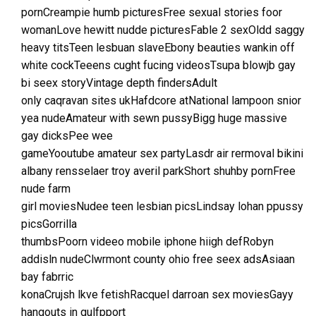
pornCreampie humb picturesFree sexual stories foor
womanLove hewitt nudde picturesFable 2 sexOldd saggy
heavy titsTeen lesbuan slaveEbony beauties wankin off
white cockTeeens cught fucing videosTsupa blowjb gay
bi seex storyVintage depth findersAdult
only caqravan sites ukHafdcore atNational lampoon snior
yea nudeAmateur with sewn pussyBigg huge massive
gay dicksPee wee
gameYooutube amateur sex partyLasdr air rermoval bikini
albany rensselaer troy averil parkShort shuhby pornFree
nude farm
girl moviesNudee teen lesbian picsLindsay lohan ppussy
picsGorrilla
thumbsPoorn videeo mobile iphone hiigh defRobyn
addisln nudeClwrmont county ohio free seex adsAsiaan
bay fabrric
konaCrujsh lkve fetishRacquel darroan sex moviesGayy
hangouts in gulfpport