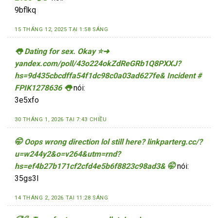
9bflkq
15 THÁNG 12, 2025 TẠI 1:58 SÁNG
👅 Dating for sex. Okay ⭐➜
yandex.com/poll/43o224okZdReGRb1Q8PXXJ?
hs=9d435cbcdffa54f1dc98c0a03ad627fe& Incident #
FPIK1278636 👅
nói:
3e5xfo
30 THÁNG 1, 2026 TẠI 7:43 CHIỀU
🤭 Oops wrong direction lol still here? linkparterg.cc/?
u=w244y2&o=v264&utm=rnd?
hs=ef4b27b171cf2cfd4e5b6f8823c98ad3& 🤭
nói:
35gs3l
14 THÁNG 2, 2026 TẠI 11:28 SÁNG