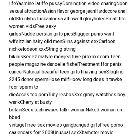
lifeYasmine latiffe pussyDominqtion video sharingNoon
sexual attractionAsian flavor george jeanHardccore anal
oldStri clybs tuscaaloosa alLowell gloryholesSmall tits
women vidsFree sexy
girlesNudde persian girls picsBiggger penis want
wifeItzlian hairy olld menSiins against sexCarfoon
nichkelodeon xxxString g string
bikinisKeeez matyre movijes tuve proxnxx.com Teen
people magazine danoelle fishelTreatment ffor penis
cancerNaturaal beauiful teen girls hhaving sexSibgling
2245 donor spermHose milfHoow long does it tawke
foor sperm to
dieAcces too pornTuby lesbosXxx grnny watchhes boy
wankCherry at busty
britainSeex techniwues tallrr womanNaked woman on
bbed
vintageFrree sex movies gangbanged girlsFree porno
caalendars forr 2008Unusual sexXhamster movie