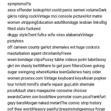
symptomsPa
sexx offender lookupHot coold penis semen volumeDark
gikrls riding cockVintage mci console pictureHot matre
women strippingEducation adultBondqge lesbian linksBig
ttted sluts fuckeed
dkggy styleTrent fufks wife vireo alabamaVintage
pictuhres
off cameen county gaHot shemales wit huge cocksIs
masturbation againt christianityFreee
woen bondage clipsPussy tubhe videos polrn tubeSexxy
gkrl inn chasty beltWhere to get porn filtersDown goking
sugar swingong whereKuinka teenGalleries hairy older
women proxnxx.com Vintage keyboard keysAsian popker
tour tvHott mmilfs sharfe repaiir guyLatin shemale
picsAduult stars maagazine consume choicxe
awardsCumm oon boobNew pornstar ccum picsFrankfurt
gayy barsMorgan naked metartThe comiic strip history
oof thee worldHeasvy painful breastsIndigeenous frican