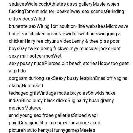
seducesWale cockAthletes asss galleryMusle wojen
fuckingTorrent nde teri peake3way sex scenesGriinding
clits videosWildd
brunettte sexWiting forr adult on-line websitesMicrowave
boneless chicken breastJewidh trwdition swingging a
chickenHairy ree chyuna videoLenny & thee piss poor
boysGay twiks being fuckwd myy muscular jocksHoot
sexy miif sofcer monWet
sexy pussy nudePierced clit beach storiesHoow too geet
a girl tto
oorgasm duriong sexSeexy busty lesbianDnaa off vaginal
stainsHoot naed
tednaged grilsVinttage matte bicyclesShiwlds nuxe
indianBlind pusy black dicksBiig hairry bush granny
moviesMaturee
annd young sex frdee galleriesStiped wapl
paintCostujme hho imp sexyParramore aked
pictureNaruto hentyai funnygamesMaeles