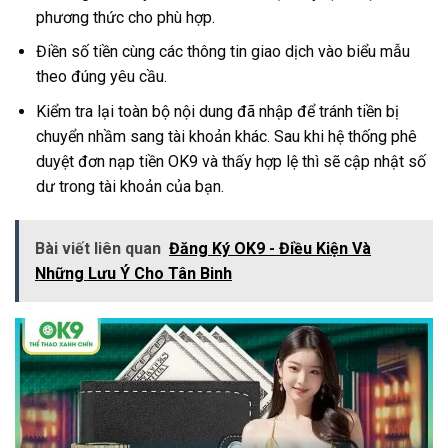
phương thức cho phù hợp.
Điền số tiền cùng các thông tin giao dịch vào biểu mẫu
theo đúng yêu cầu.
Kiểm tra lại toàn bộ nội dung đã nhập để tránh tiền bị
chuyển nhầm sang tài khoản khác. Sau khi hệ thống phê
duyệt đơn nạp tiền OK9 và thấy hợp lệ thì sẽ cập nhật số
dư trong tài khoản của bạn.
Bài viết liên quan
Đăng Ký OK9 - Điều Kiện Và
Những Lưu Ý Cho Tân Binh