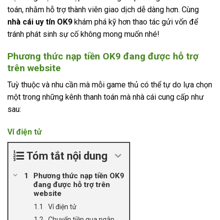
toán, nhằm hỗ trợ thành viên giao dịch dễ dàng hơn. Cùng
nhà cái uy tín OK9
khám phá kỹ hơn thao tác gửi vốn để
tránh phát sinh sự cố không mong muốn nhé!
Phương thức nạp tiền OK9 đang được hỗ trợ
trên website
Tuỳ thuộc và nhu cần mà mỗi game thủ có thể tự do lựa chọn
một trong những kênh thanh toán mà nhà cái cung cấp như
sau:
Ví điện tử
Tóm tắt nội dung
Phương thức nạp tiền OK9
đang được hỗ trợ trên
website
Ví điện tử
Chuyển tiền qua ngân