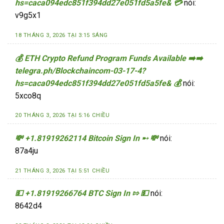
hs=caca094edc851f394dd27e051fd5a5fe& 💳
nói:
v9g5x1
18 THÁNG 3, 2026 TẠI 3:15 SÁNG
💰 ETH Crypto Refund Program Funds Available ➡️➡️
telegra.ph/Blockchaincom-03-17-4?
hs=caca094edc851f394dd27e051fd5a5fe& 💰
nói:
5xco8q
20 THÁNG 3, 2026 TẠI 5:16 CHIỀU
💸 +1.81919262114 Bitcoin Sign In ➸ 💸
nói:
87a4ju
21 THÁNG 3, 2026 TẠI 5:51 CHIỀU
💵 +1.81919266764 BTC Sign In ⇰ 💵
nói:
8642d4