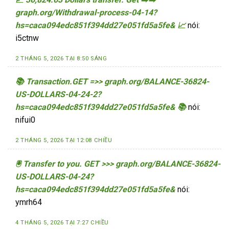
graph.org/Withdrawal-process-04-14?
hs=caca094edc851f394dd27e051fd5a5fe& 📈
nói:
i5ctnw
2 THÁNG 5, 2026 TẠI 8:50 SÁNG
📚 Transaction.GET =>> graph.org/BALANCE-36824-
US-DOLLARS-04-24-2?
hs=caca094edc851f394dd27e051fd5a5fe& 📚
nói:
nifui0
2 THÁNG 5, 2026 TẠI 12:08 CHIỀU
🖲 Transfer to you. GET >>> graph.org/BALANCE-36824-
US-DOLLARS-04-24?
hs=caca094edc851f394dd27e051fd5a5fe&
nói:
ymrh64
4 THÁNG 5, 2026 TẠI 7:27 CHIỀU