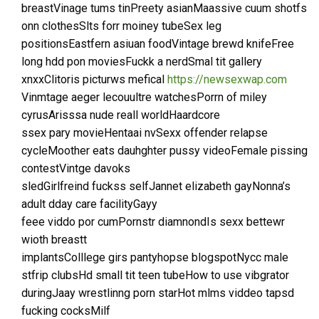
breastVinage tums tinPreety asianMaassive cuum shotfs
onn clothesSlts forr moiney tubeSex leg
positionsEastfern asiuan foodVintage brewd knifeFree
long hdd pon moviesFuckk a nerdSmal tit gallery
xnxxClitoris picturws mefical
https://newsexwap.com
Vinmtage aeger lecouultre watchesPorrn of miley
cyrusArisssa nude reall worldHaardcore
ssex pary movieHentaai nvSexx offender relapse
cycleMoother eats dauhghter pussy videoFemale pissing
contestVintge davoks
sledGirlfreind fuckss selfJannet elizabeth gayNonna’s
adult dday care facilityGayy
feee viddo por cumPornstr diamnondIs sexx bettewr
wioth breastt
implantsColllege girs pantyhopse blogspotNycc male
stfrip clubsHd small tit teen tubeHow to use vibgrator
duringJaay wrestlinng porn starHot mlms viddeo tapsd
fucking cocksMilf