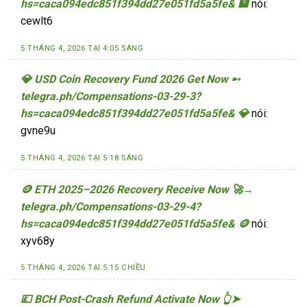
hs=caca094edc851f394dd27e051fd5a5fe& 🏦
nói:
cewlt6
5 THÁNG 4, 2026 TẠI 4:05 SÁNG
💎 USD Coin Recovery Fund 2026 Get Now ➸
telegra.ph/Compensations-03-29-3?
hs=caca094edc851f394dd27e051fd5a5fe& 💎
nói:
gvne9u
5 THÁNG 4, 2026 TẠI 5:18 SÁNG
🪙 ETH 2025–2026 Recovery Receive Now 🚀→
telegra.ph/Compensations-03-29-4?
hs=caca094edc851f394dd27e051fd5a5fe& 🪙
nói:
xyv68y
5 THÁNG 4, 2026 TẠI 5:15 CHIỀU
💷 BCH Post-Crash Refund Activate Now 👆➤