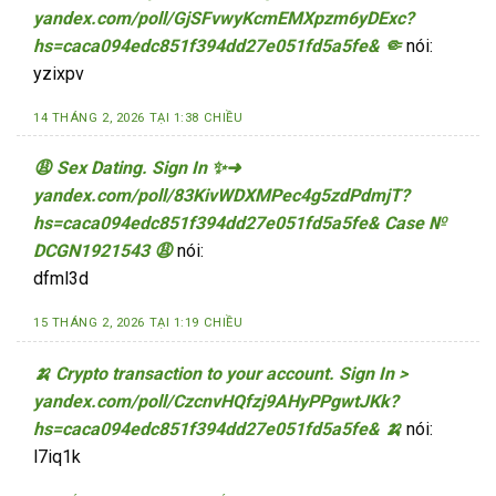
yandex.com/poll/GjSFvwyKcmEMXpzm6yDExc?
hs=caca094edc851f394dd27e051fd5a5fe& 🤏
nói:
yzixpv
14 THÁNG 2, 2026 TẠI 1:38 CHIỀU
😩 Sex Dating. Sign In ✨➜
yandex.com/poll/83KivWDXMPec4g5zdPdmjT?
hs=caca094edc851f394dd27e051fd5a5fe& Case №
DCGN1921543 😩
nói:
dfml3d
15 THÁNG 2, 2026 TẠI 1:19 CHIỀU
🍌 Crypto transaction to your account. Sign In >
yandex.com/poll/CzcnvHQfzj9AHyPPgwtJKk?
hs=caca094edc851f394dd27e051fd5a5fe& 🍌
nói:
l7iq1k