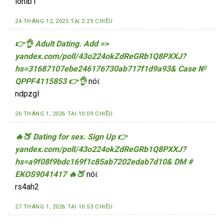
lonlb1
24 THÁNG 12, 2025 TẠI 2:29 CHIỀU
👉👌 Adult Dating. Add =>
yandex.com/poll/43o224okZdReGRb1Q8PXXJ?
hs=31687107ebe246176730ab717f1d9a93& Case №
QPPF4115853 👉👌
nói:
ndpzgl
26 THÁNG 1, 2026 TẠI 10:09 CHIỀU
🔥🍑 Dating for sex. Sign Up 👉
yandex.com/poll/43o224okZdReGRb1Q8PXXJ?
hs=a9f08f9bdc169f1c85ab7202edab7d10& DM #
EKOS9041417 🔥🍑
nói:
rs4ah2
27 THÁNG 1, 2026 TẠI 10:53 CHIỀU