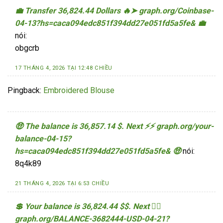
💼 Transfer 36,824.44 Dollars 🔥➤ graph.org/Coinbase-
04-13?hs=caca094edc851f394dd27e051fd5a5fe& 💼
nói:
obgcrb
17 THÁNG 4, 2026 TẠI 12:48 CHIỀU
Pingback:
Embroidered Blouse
🤑 The balance is 36,857.14 $. Next ⚡⚡ graph.org/your-
balance-04-15?
hs=caca094edc851f394dd27e051fd5a5fe& 🤑
nói:
8q4k89
21 THÁNG 4, 2026 TẠI 6:53 CHIỀU
💲 Your balance is 36,824.44 $$. Next 👉🏻
graph.org/BALANCE-3682444-USD-04-21?