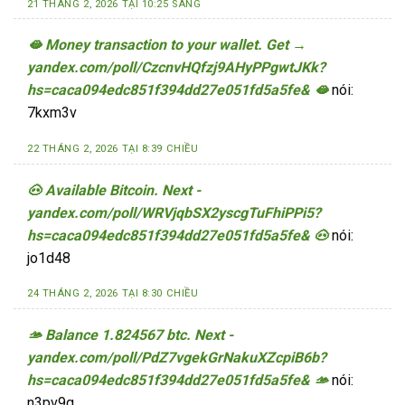
21 THÁNG 2, 2026 TẠI 10:25 SÁNG
🫦 Money transaction to your wallet. Get →
yandex.com/poll/CzcnvHQfzj9AHyPPgwtJKk?
hs=caca094edc851f394dd27e051fd5a5fe& 🫦
nói:
7kxm3v
22 THÁNG 2, 2026 TẠI 8:39 CHIỀU
🐽 Available Bitcoin. Next -
yandex.com/poll/WRVjqbSX2yscgTuFhiPPi5?
hs=caca094edc851f394dd27e051fd5a5fe& 🐽
nói:
jo1d48
24 THÁNG 2, 2026 TẠI 8:30 CHIỀU
🫴 Balance 1.824567 btc. Next -
yandex.com/poll/PdZ7vgekGrNakuXZcpiB6b?
hs=caca094edc851f394dd27e051fd5a5fe& 🫴
nói:
n3pv9g