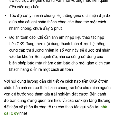
trợ túc trực để giải đáp tư vấn mọi vướng mắc liên quan
đến việc nạp tiền.
Tốc độ xử lý nhanh chóng: Hệ thống giao dịch hiện đại đã
giúp nhà cái ghi nhận thành công các thao tác một cách
nhanh chóng, chưa đầy 5 phút.
Độ an toàn cao: Chỉ cần anh em nhập liệu thao tác nạp
tiền OK9 đúng theo nội dung thanh toán được hệ thống
cung cấp thì đương nhiên là số vốn này sẽ được ghi nhận
vào tài khoản. Bên cạnh đó, nhà cá cũng sử dụng các
biện pháp bảo mật nhằm đảm bảo cho mỗi giao dịch của
khách hàng diễn ra một cách an toàn.
Với nội dung hướng dẫn chi tiết về cách nạp tiền OK9 ở trên
chắc hẳn anh em có thể nhanh chóng sở hữu cho mình nguồn
vốn để bước vào tham gia trải nghiệm đặt cược. Bên cạnh
đó bạn cũng đừng quên tìm hiểu về các sự kiện tặng thưởng
để nhận về phần thưởng tố ưu cho thao tác gửi vốn tại
nhà
cái OK9
nhé!