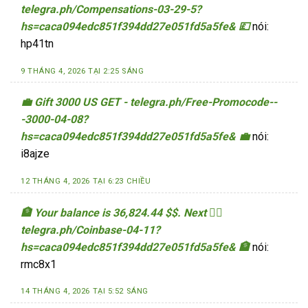
telegra.ph/Compensations-03-29-5?
hs=caca094edc851f394dd27e051fd5a5fe& 💷
nói:
hp41tn
9 THÁNG 4, 2026 TẠI 2:25 SÁNG
💼 Gift 3000 US GET - telegra.ph/Free-Promocode--
-3000-04-08?
hs=caca094edc851f394dd27e051fd5a5fe& 💼
nói:
i8ajze
12 THÁNG 4, 2026 TẠI 6:23 CHIỀU
🏦 Your balance is 36,824.44 $$. Next 👉🏻
telegra.ph/Coinbase-04-11?
hs=caca094edc851f394dd27e051fd5a5fe& 🏦
nói:
rmc8x1
14 THÁNG 4, 2026 TẠI 5:52 SÁNG