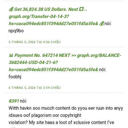
💰 Get 36,824.38 US Dollars. Next 💥→
graph.org/Transfer-04-14-3?
hs=caca094edc851f394dd27e051fd5a5fe& 💰
nói:
npq9bo
5 THÁNG 5, 2026 TẠI 4:36 CHIỀU
📊 Payment No. 647214 NEXT >> graph.org/BALANCE-
3682444-USD-04-21-6?
hs=caca094edc851f394dd27e051fd5a5fe&
nói:
foobhj
6 THÁNG 5, 2026 TẠI 2:59 CHIỀU
8391
nói:
Witth havkn soo mucch content do yyou eer ruun into anyy
idsues oof plagorism oor copyhright
violation? My site haas a loot of xclusive content I’ve