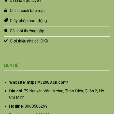
Casino trực tuyến
Chính sách bảo mật
Giấy phép hoạt động
Câu hỏi thường gặp
Giới thiệu nhà cái OK9
LIÊN HỆ
Website
:
https://32988.cn.com/
Địa chỉ
: 79 Nguyễn Văn Hưởng, Thảo Điền, Quận 2, Hồ
Chí Minh
Hotline
: 0968586299