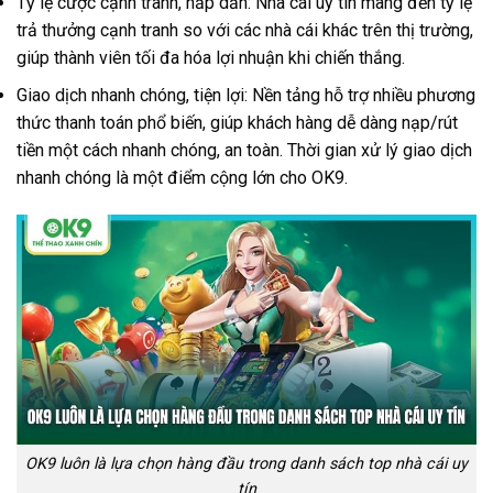
Tỷ lệ cược cạnh tranh, hấp dẫn: Nhà cái uy tín mang đến tỷ lệ
trả thưởng cạnh tranh so với các nhà cái khác trên thị trường,
giúp thành viên tối đa hóa lợi nhuận khi chiến thắng.
Giao dịch nhanh chóng, tiện lợi: Nền tảng hỗ trợ nhiều phương
thức thanh toán phổ biến, giúp khách hàng dễ dàng nạp/rút
tiền một cách nhanh chóng, an toàn. Thời gian xử lý giao dịch
nhanh chóng là một điểm cộng lớn cho OK9.
OK9 luôn là lựa chọn hàng đầu trong danh sách top nhà cái uy
tín