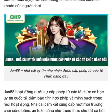
khoản của người chơi.
Jun88 – nhà cái uy tín nhờ nhận được cấp phép từ các tổ
chức hàng đầu
Jun88 hoạt động dưới sự cấp phép từ các tổ chức cờ bạc
uy tín quốc tế, đảm bảo tính hợp pháp và minh bạch trong
mọi hoạt động. Nhà cái cam kết cung cấp một môi trường
chơi công bằng, an toàn cũng như trung thực cho tất cả hội