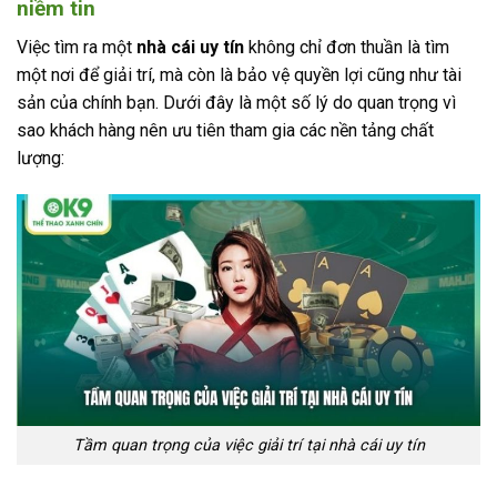
niềm tin
Việc tìm ra một
nhà cái uy tín
không chỉ đơn thuần là tìm
một nơi để giải trí, mà còn là bảo vệ quyền lợi cũng như tài
sản của chính bạn. Dưới đây là một số lý do quan trọng vì
sao khách hàng nên ưu tiên tham gia các nền tảng chất
lượng:
Tầm quan trọng của việc giải trí tại nhà cái uy tín