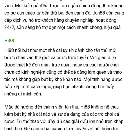
viên. Mọi kết quả đều được tạo ngẫu nhiên đồng thời không
có sự can thiệp từ bên thứ ba. Bên cạnh đó, Jun88 còn cung
cấp dịch vụ hỗ trợ khách hàng chuyên nghiệp, hoạt động
24/7, sẵn sàng hỗ trợ bạn một cách nhanh chóng, hiệu quả.
Hi88
Hi88 nổi bật như một nhà cái uy tín
dành cho tân thủ mới
bước chân vào thế giới cá cược trực tuyến. Với giao diện
được thiết kế đơn giản, trực quan, ngay cả các người chơi
chưa có kinh nghiệm cũng có thể dễ dàng làm quen và thao
tác mà không gặp bất kỳ khó khăn nào. Mọi tính năng được
sắp xếp một cách logic, giúp bạn nhanh chóng tìm thấy
những gì mình cần.
Mặc dù hướng đến thành viên tân thủ, Hi88 không hề thua
kém bất kỳ nhà cái nào về sự đa dạng của các trò chơi cá
cược. Từ thể thao với đầy đủ các giải đấu lớn nhỏ trên khắp
hành tinh. Đến sòng bài casino trực tuyến với hệ thống trò