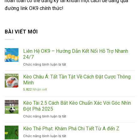
hoàn toàn có thể đăng ký tài khoản một cách dễ dàng qua
đường link OK9 chính thức!
BÀI VIẾT MỚI
Liên Hệ OK9 – Hướng Dẫn Kết Nối Hỗ Trợ Nhanh
24/7
Chức năng bình luận bị tắt
ở
Liên
Hệ
Kèo Châu Á: Tất Tần Tật Về Cách Đặt Cược Thông
OK9
Minh
–
5.822
Nhận xét
Hướng
Dẫn
Kết
Kèo Tài 2.5 Cách Bắt Kèo Chuẩn Xác Với Góc Nhìn
Nối
Đột Phá 2025
Hỗ
Chức năng bình luận bị tắt
ở
Trợ
Kèo
Nhanh
Tài
Kèo Thẻ Phạt: Khám Phá Chi Tiết Từ A đến Z
24/7
2.5
Chức năng bình luận bị tắt
ở
Cách