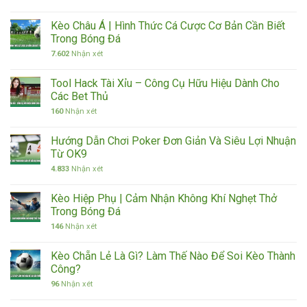
A
Phá
Tật
đến
2025
Thông
Kèo Châu Á | Hình Thức Cá Cược Cơ Bản Cần Biết
Z
Tin
Trong Bóng Đá
Bạn
7.602
Nhận xét
Cần
Biết
Tool Hack Tài Xỉu – Công Cụ Hữu Hiệu Dành Cho
Các Bet Thủ
160
Nhận xét
Hướng Dẫn Chơi Poker Đơn Giản Và Siêu Lợi Nhuận
Từ OK9
4.833
Nhận xét
Kèo Hiệp Phụ | Cảm Nhận Không Khí Nghẹt Thở
Trong Bóng Đá
146
Nhận xét
Kèo Chẵn Lẻ Là Gì? Làm Thế Nào Để Soi Kèo Thành
Công?
96
Nhận xét