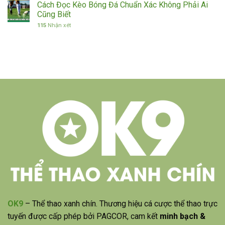
Cách Đọc Kèo Bóng Đá Chuẩn Xác Không Phải Ai
Cũng Biết
115
Nhận xét
OK9
– Thể thao xanh chín. Thương hiệu cá cược thể thao trực
tuyến được cấp phép bởi PAGCOR, cam kết
minh bạch &