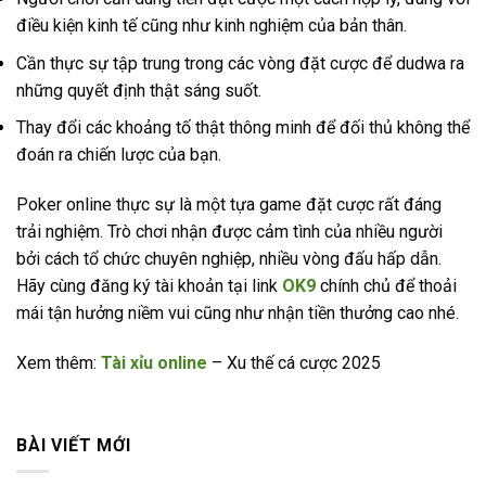
điều kiện kinh tế cũng như kinh nghiệm của bản thân.
Cần thực sự tập trung trong các vòng đặt cược để dudwa ra
những quyết định thật sáng suốt.
Thay đổi các khoảng tố thật thông minh để đối thủ không thể
đoán ra chiến lược của bạn.
Poker online thực sự là một tựa game đặt cược rất đáng
trải nghiệm. Trò chơi nhận được cảm tình của nhiều người
bởi cách tổ chức chuyên nghiệp, nhiều vòng đấu hấp dẫn.
Hãy cùng đăng ký tài khoản tại link
OK9
chính chủ để thoải
mái tận hưởng niềm vui cũng như nhận tiền thưởng cao nhé.
Xem thêm:
Tài xỉu online
– Xu thế cá cược 2025
BÀI VIẾT MỚI