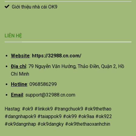
Giới thiệu nhà cái OK9
LIÊN HỆ
Website
:
https://32988.cn.com/
Địa chỉ
: 79 Nguyễn Văn Hưởng, Thảo Điền, Quận 2, Hồ
Chí Minh
Hotline
: 0968586299
Ema
i
l
: support@32988.cn.com
Hastag: #ok9 #linkok9 #trangchuok9 #ok9thethao
#dangnhapok9 #taiappok9 #ok99 #ok9aa #ok922
#ok9dangnhap #ok9dangky #ok9thethaoxanhchin